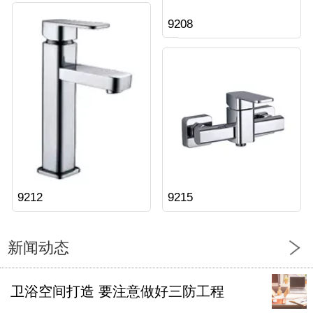
9208
9212
9215
新闻动态
卫浴空间打造 要注意做好三防工程