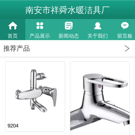
南安市祥舜水暖洁具厂
首页
产品展示
新闻动态
关于我们
留言板
推荐产品
9204